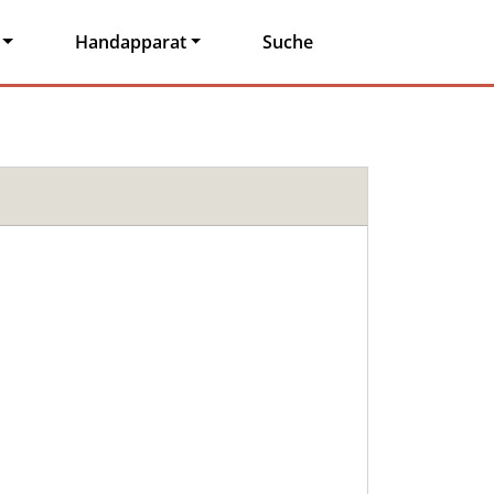
Handapparat
Suche