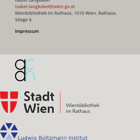
isabel.langkabel@wien.gv.at
Wienbibliothek im Rathaus, 1010 Wien, Rathaus,
Stiege 6
Impressum