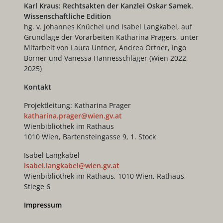
Karl Kraus: Rechtsakten der Kanzlei Oskar Samek.
Wissenschaftliche Edition
hg. v. Johannes Knüchel und Isabel Langkabel, auf
Grundlage der Vorarbeiten Katharina Pragers, unter
Mitarbeit von Laura Untner, Andrea Ortner, Ingo
Börner und Vanessa Hannesschläger (Wien 2022,
2025)
Kontakt
Projektleitung: Katharina Prager
katharina.prager@wien.gv.at
Wienbibliothek im Rathaus
1010 Wien, Bartensteingasse 9, 1. Stock
Isabel Langkabel
isabel.langkabel@wien.gv.at
Wienbibliothek im Rathaus, 1010 Wien, Rathaus,
Stiege 6
Impressum