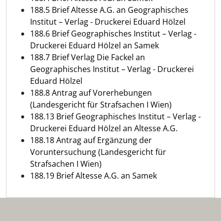
188.5 Brief Altesse A.G. an Geographisches
Institut – Verlag - Druckerei Eduard Hölzel
188.6 Brief Geographisches Institut – Verlag -
Druckerei Eduard Hölzel an Samek
188.7 Brief Verlag Die Fackel an
Geographisches Institut – Verlag - Druckerei
Eduard Hölzel
188.8 Antrag auf Vorerhebungen
(Landesgericht für Strafsachen I Wien)
188.13 Brief Geographisches Institut – Verlag -
Druckerei Eduard Hölzel an Altesse A.G.
188.18 Antrag auf Ergänzung der
Voruntersuchung (Landesgericht für
Strafsachen I Wien)
188.19 Brief Altesse A.G. an Samek