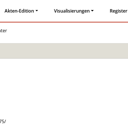
Akten-Edition
Visualisierungen
Register
ter
75/