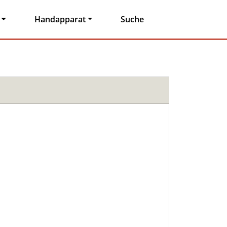
Handapparat
Suche