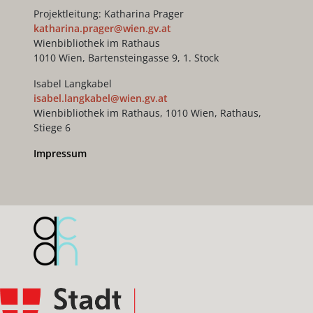
Projektleitung: Katharina Prager
katharina.prager@wien.gv.at
Wienbibliothek im Rathaus
1010 Wien, Bartensteingasse 9, 1. Stock
Isabel Langkabel
isabel.langkabel@wien.gv.at
Wienbibliothek im Rathaus, 1010 Wien, Rathaus,
Stiege 6
Impressum