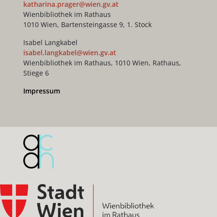
katharina.prager@wien.gv.at
Wienbibliothek im Rathaus
1010 Wien, Bartensteingasse 9, 1. Stock
Isabel Langkabel
isabel.langkabel@wien.gv.at
Wienbibliothek im Rathaus, 1010 Wien, Rathaus,
Stiege 6
Impressum