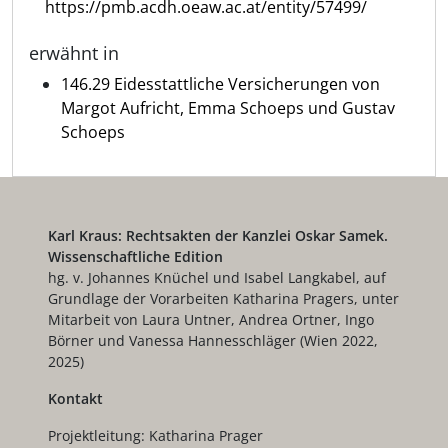
https://pmb.acdh.oeaw.ac.at/entity/57499/
erwähnt in
146.29 Eidesstattliche Versicherungen von
Margot Aufricht, Emma Schoeps und Gustav
Schoeps
Karl Kraus: Rechtsakten der Kanzlei Oskar Samek.
Wissenschaftliche Edition
hg. v. Johannes Knüchel und Isabel Langkabel, auf
Grundlage der Vorarbeiten Katharina Pragers, unter
Mitarbeit von Laura Untner, Andrea Ortner, Ingo
Börner und Vanessa Hannesschläger (Wien 2022,
2025)
Kontakt
Projektleitung: Katharina Prager