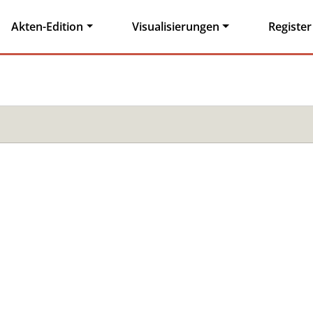
Akten-Edition
Visualisierungen
Register