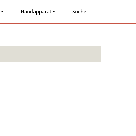
Handapparat
Suche