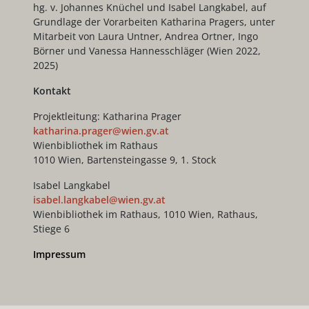
hg. v. Johannes Knüchel und Isabel Langkabel, auf
Grundlage der Vorarbeiten Katharina Pragers, unter
Mitarbeit von Laura Untner, Andrea Ortner, Ingo
Börner und Vanessa Hannesschläger (Wien 2022,
2025)
Kontakt
Projektleitung: Katharina Prager
katharina.prager@wien.gv.at
Wienbibliothek im Rathaus
1010 Wien, Bartensteingasse 9, 1. Stock
Isabel Langkabel
isabel.langkabel@wien.gv.at
Wienbibliothek im Rathaus, 1010 Wien, Rathaus,
Stiege 6
Impressum