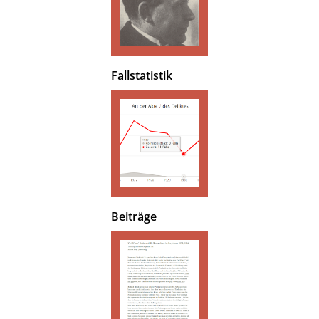
Fallstatistik
Beiträge