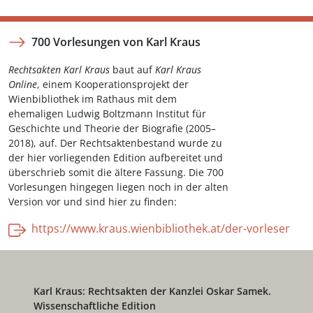
700 Vorlesungen von Karl Kraus
Rechtsakten Karl Kraus
baut auf
Karl Kraus
Online
, einem Kooperationsprojekt der
Wienbibliothek im Rathaus mit dem
ehemaligen Ludwig Boltzmann Institut für
Geschichte und Theorie der Biografie (2005–
2018), auf. Der Rechtsaktenbestand wurde zu
der hier vorliegenden Edition aufbereitet und
überschrieb somit die ältere Fassung. Die 700
Vorlesungen hingegen liegen noch in der alten
Version vor und sind hier zu finden:
https://www.kraus.wienbibliothek.at/der-vorleser
Karl Kraus: Rechtsakten der Kanzlei Oskar Samek.
Wissenschaftliche Edition