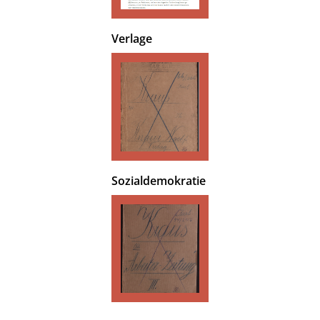
Verlage
Sozialdemokratie