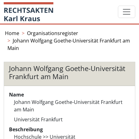
Skip
Startseite
to
content
Home
Organisationsregister
Johann Wolfgang Goethe-Universität Frankfurt am
Main
Johann Wolfgang Goethe-Universität
Frankfurt am Main
Name
Johann Wolfgang Goethe-Universität Frankfurt
am Main
Universität Frankfurt
Beschreibung
Hochschule >> Universität