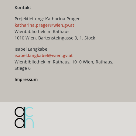
Kontakt
Projektleitung: Katharina Prager
katharina.prager@wien.gv.at
Wienbibliothek im Rathaus
1010 Wien, Bartensteingasse 9, 1. Stock
Isabel Langkabel
isabel.langkabel@wien.gv.at
Wienbibliothek im Rathaus, 1010 Wien, Rathaus,
Stiege 6
Impressum