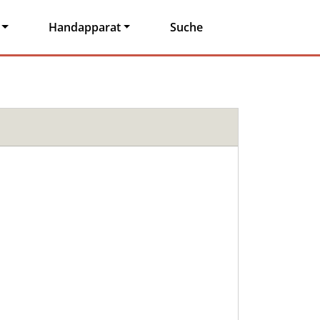
Handapparat
Suche