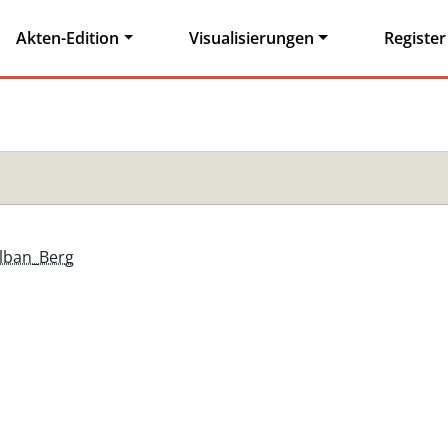
Akten-Edition
Visualisierungen
Register
Alban_Berg