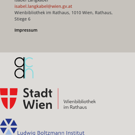
isabel.langkabel@wien.gv.at
Wienbibliothek im Rathaus, 1010 Wien, Rathaus,
Stiege 6
Impressum