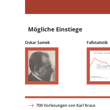
Mögliche Einstiege
Oskar Samek
Fallstatistik
700 Vorlesungen von Karl Kraus