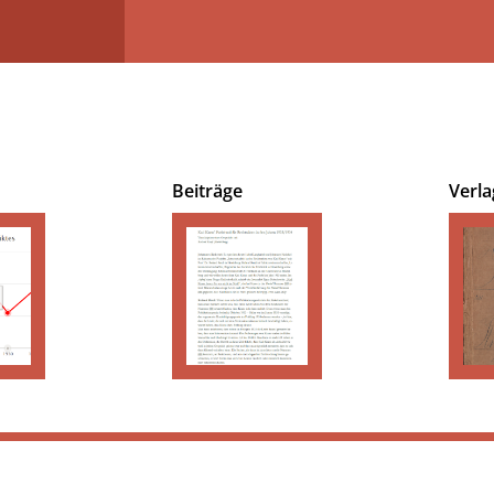
Beiträge
Verla