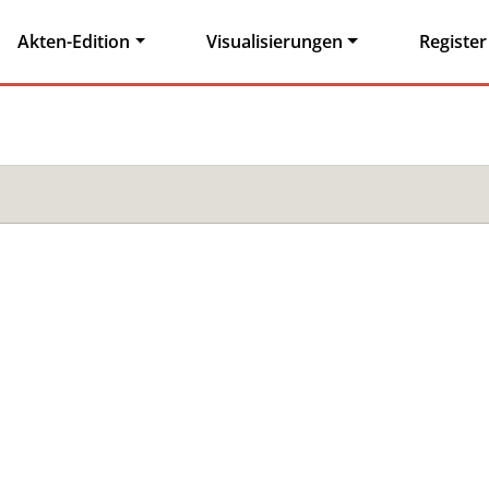
Akten-Edition
Visualisierungen
Register