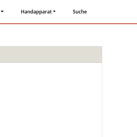
Handapparat
Suche