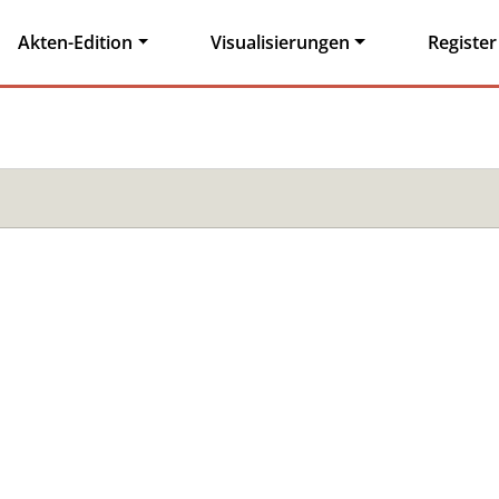
Akten-Edition
Visualisierungen
Register