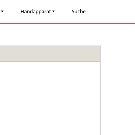
Handapparat
Suche