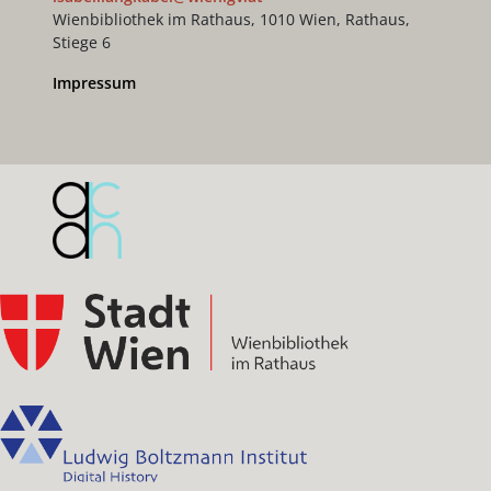
Wienbibliothek im Rathaus, 1010 Wien, Rathaus,
Stiege 6
Impressum