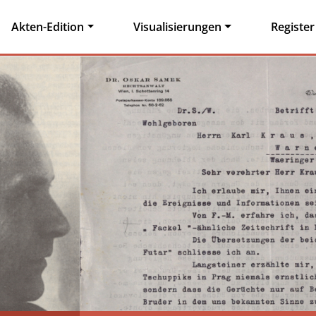
Akten-Edition
Visualisierungen
Register