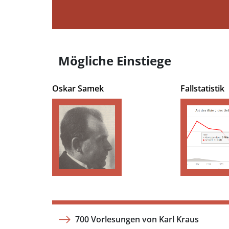
Mögliche Einstiege
Oskar Samek
Fallstatistik
700 Vorlesungen von Karl Kraus