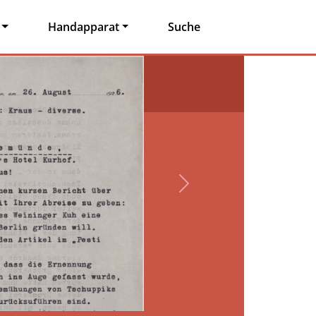
Handapparat
Suche
Next