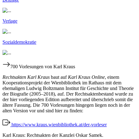
Verlage
Sozialdemokratie
700 Vorlesungen von Karl Kraus
Rechtsakten Karl Kraus
baut auf
Karl Kraus Online
, einem
Kooperationsprojekt der Wienbibliothek im Rathaus mit dem
ehemaligen Ludwig Boltzmann Institut für Geschichte und Theorie
der Biografie (2005–2018), auf. Der Rechtsaktenbestand wurde zu
der hier vorliegenden Edition aufbereitet und überschrieb somit die
ältere Fassung. Die 700 Vorlesungen hingegen liegen noch in der
alten Version vor und sind hier zu finden:
https://www.kraus.wienbibliothek.at/der-vorleser
Karl Kraus: Rechtsakten der Kanzlei Oskar Samek.