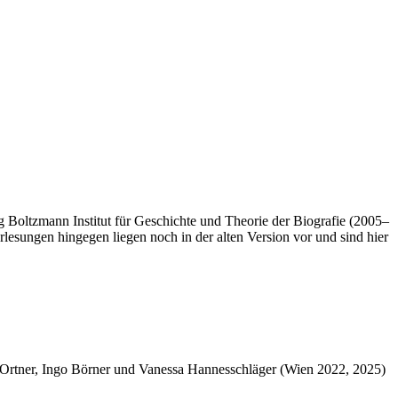
Boltzmann Institut für Geschichte und Theorie der Biografie (2005–
rlesungen hingegen liegen noch in der alten Version vor und sind hier
a Ortner, Ingo Börner und Vanessa Hannesschläger (Wien 2022, 2025)