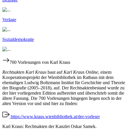
Verlage
Sozialdemokratie
700 Vorlesungen von Karl Kraus
Rechtsakten Karl Kraus
baut auf
Karl Kraus Online
, einem
Kooperationsprojekt der Wienbibliothek im Rathaus mit dem
ehemaligen Ludwig Boltzmann Institut für Geschichte und Theorie
der Biografie (2005–2018), auf. Der Rechtsaktenbestand wurde zu
der hier vorliegenden Edition aufbereitet und überschrieb somit die
ältere Fassung. Die 700 Vorlesungen hingegen liegen noch in der
alten Version vor und sind hier zu finden:
https://www.kraus.wienbibliothek.at/der-vorleser
Karl Kraus: Rechtsakten der Kanzlei Oskar Samek.